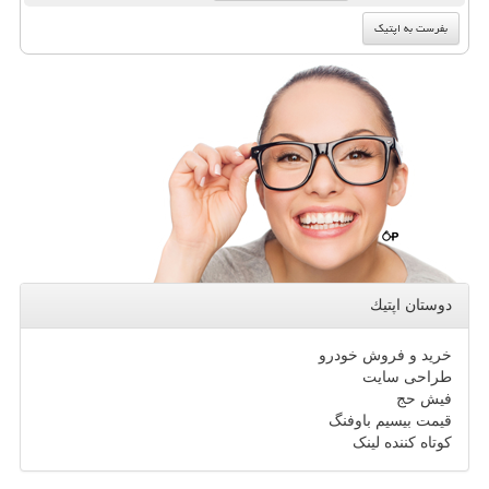
دوستان اپتیك
خرید و فروش خودرو
طراحی سایت
فیش حج
قیمت بیسیم باوفنگ
کوتاه کننده لینک