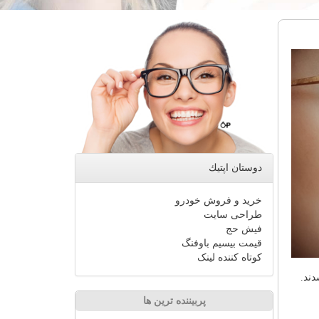
دوستان اپتیك
خرید و فروش خودرو
طراحی سایت
فیش حج
قیمت بیسیم باوفنگ
کوتاه کننده لینک
دند.
پربیننده ترین ها