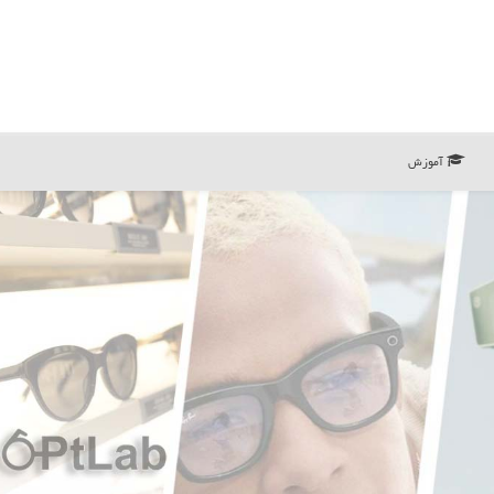
آموزش