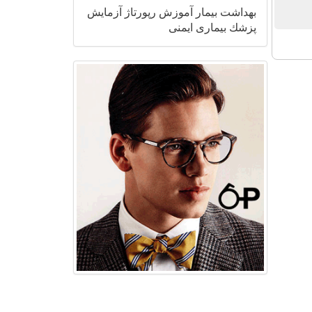
بهداشت
بیمار
آموزش
رپورتاژ
آزمایش
پزشك
بیماری
ایمنی