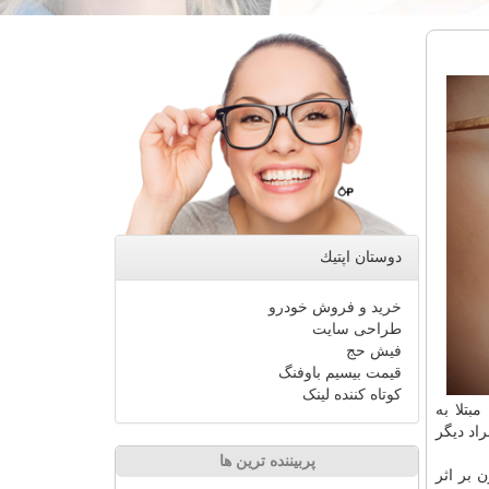
دوستان اپتیك
خرید و فروش خودرو
طراحی سایت
فیش حج
قیمت بیسیم باوفنگ
کوتاه کننده لینک
بتلا به
اد دیگر
پربیننده ترین ها
ن بر اثر