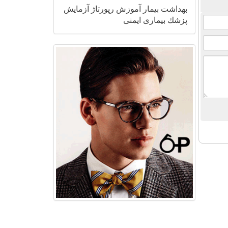
بهداشت
بیمار
آموزش
رپورتاژ
آزمایش
پزشك
بیماری
ایمنی