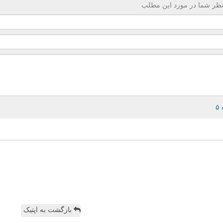
ظر شما در مورد این مطلب
بازگشت به اپتیک