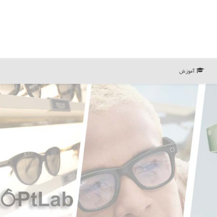
آموزش