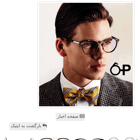
صفحه اخبار
بازگشت به اپتیک