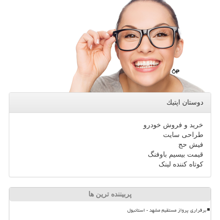
دوستان اپتیك
خرید و فروش خودرو
طراحی سایت
فیش حج
قیمت بیسیم باوفنگ
کوتاه کننده لینک
پربیننده ترین ها
برقراری پرواز مستقیم مشهد - استانبول