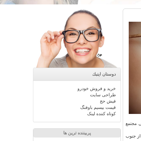
دوستان اپتیك
خرید و فروش خودرو
طراحی سایت
فیش حج
قیمت بیسیم باوفنگ
کوتاه کننده لینک
ی مجتمع
پربیننده ترین ها
 تدابیری از جنوب