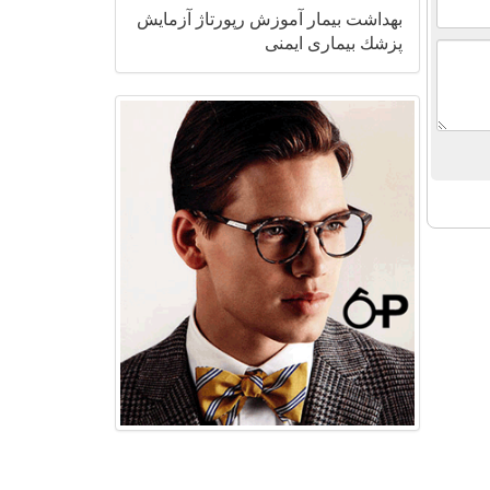
بهداشت
بیمار
آموزش
رپورتاژ
آزمایش
پزشك
بیماری
ایمنی