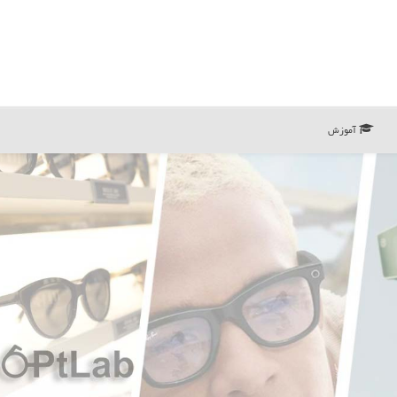
آموزش