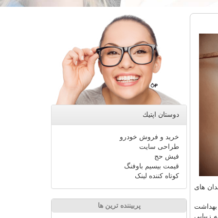
دوستان اپتیك
خرید و فروش خودرو
طراحی سایت
فیش حج
قیمت بیسیم باوفنگ
کوتاه کننده لینک
دان های
پربیننده ترین ها
 بهداشت
 زیبایی