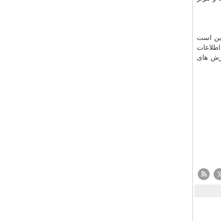
این است
اطلاعات
ارش های