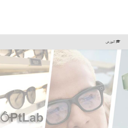
آموزش