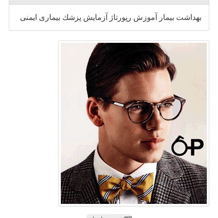
بهداشت
بیمار
آموزش
رپورتاژ
آزمایش
پزشك
بیماری
ایمنی