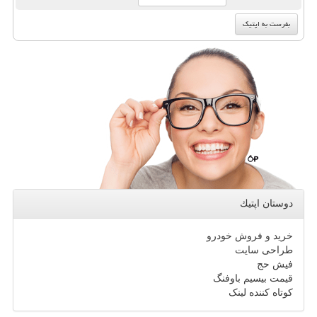
دوستان اپتیك
خرید و فروش خودرو
طراحی سایت
فیش حج
قیمت بیسیم باوفنگ
کوتاه کننده لینک