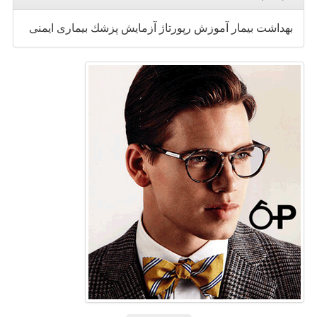
بهداشت
بیمار
آموزش
رپورتاژ
آزمایش
پزشك
بیماری
ایمنی