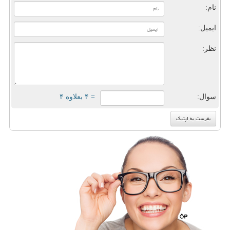
نام:
ایمیل:
نظر:
سوال:
= ۴ بعلاوه ۴