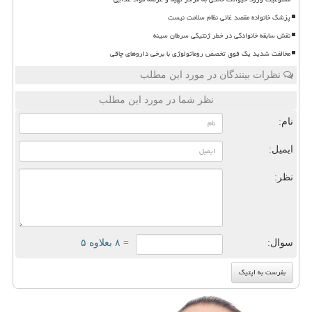
پزشک خانواده مقصد غائی نظام سلامت نیست
نقش سابقه خانوادگی در خطر ژنتیکی سرطان سینه
مخالفت شدید یک فوق تخصص روماتولوژی با برخی داروهای چاقی
نظرات بینندگان در مورد این مطلب
نظر شما در مورد این مطلب
نام:
ایمیل:
نظر:
سوال:
= ۸ بعلاوه ۵