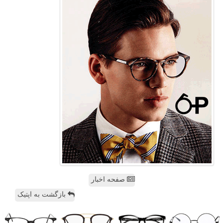
صفحه اخبار
بازگشت به اپتیک