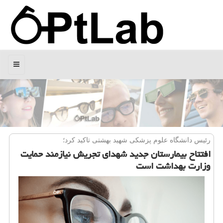
منو
رئیس دانشگاه علوم پزشكی شهید بهشتی تاكید كرد؛
افتتاح بیمارستان جدید شهدای تجریش نیازمند حمایت
وزارت بهداشت است