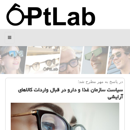
منو
در پاسخ به مهر مطرح شد؛
سیاست سازمان غذا و دارو در قبال واردات كالاهای
آرایشی