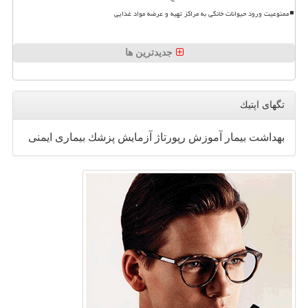
ممنوعیت ورود حیوانات خانگی به مراکز تهیه و عرضه مواد غذایی
جدیدترین ها
تگهای اپتیك
بهداشت
بیمار
آموزش
رپورتاژ
آزمایش
پزشك
بیماری
ایمنی