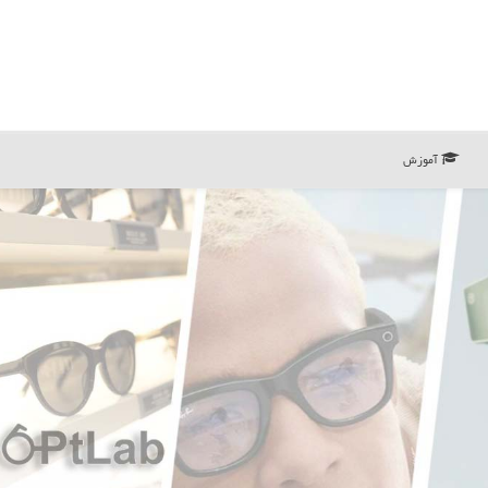
آموزش