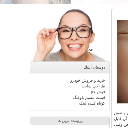
دوستان اپتیك
خرید و فروش خودرو
طراحی سایت
فیش حج
قیمت بیسیم باوفنگ
کوتاه کننده لینک
ی و نقش
آن قابل
پربیننده ترین ها
وص وقتی