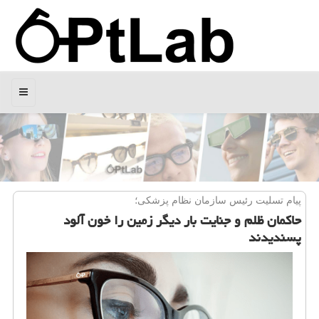
منو
پیام تسلیت رئیس سازمان نظام پزشكی؛
حاكمان ظلم و جنایت بار دیگر زمین را خون آلود
پسندیدند