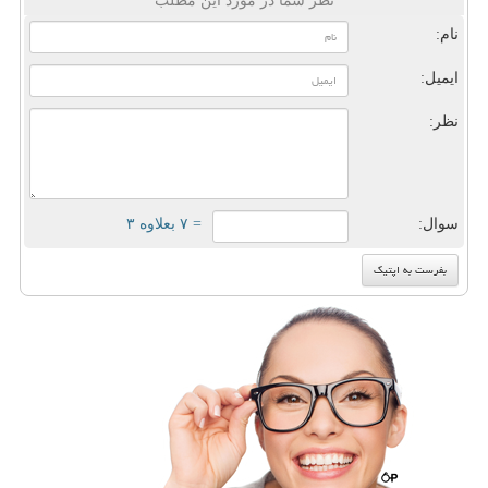
نظر شما در مورد این مطلب
نام:
ایمیل:
نظر:
سوال:
= ۷ بعلاوه ۳