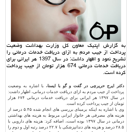
به گزارش اپتیك معاون كل وزارت بهداشت وضعیت
پرداخت از جیب مردم به ازای دریافت خدمات درمانی را
تشریح نمود و اظهار داشت: در سال 1397 هر ایرانی برای
دریافت خدمات درمانی 674 هزار تومان از جیب پرداخت
كرده است.
دكتر ایرج حریرچی در گفت و گو با ایسنا،
با اشاره به وضعیت
پرداخت از جیب مردم به ازای دریافت
خدمات
درمانی، اظهار داشت:
در سال ۱۳۹۷ هر ایرانی برای دریافت خدمات درمانی ۶۷۴ هزار
تومان از جیب پرداخت كرده است.
وی با اشاره به اینكه برمبنای بررسی های انجام شده ۵.۴۵ درصد از
هزینه های مصرفی هر خانوار ایرانی مربوط به هزینه های بهداشتی
درمانی در سال ۱۳۹۷ بوده است، اضافه كرد: هزینه های دارویی با
۲۸.۵ درصد و هزینه های دندانپزشكی با ۲۲.۷ درصد رتبه اول و دوم را