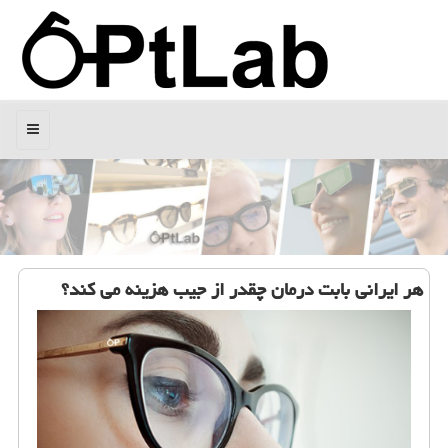
منو
هر ایرانی بابت درمان چقدر از جیب هزینه می كند؟