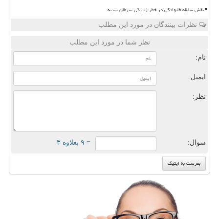
نقش سابقه خانوادگی در خطر ژنتیکی سرطان سینه
نظرات بینندگان در مورد این مطلب
نظر شما در مورد این مطلب
نام:
ایمیل:
نظر:
سوال:
= ۹ بعلاوه ۳