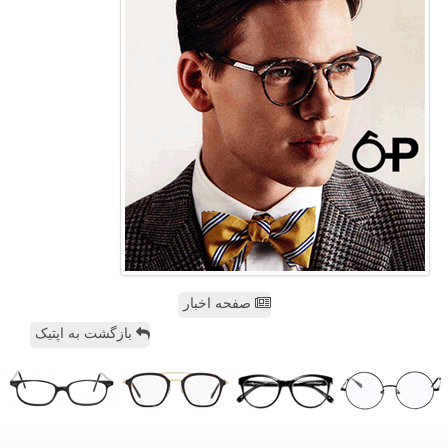
صفحه اخبار
بازگشت به اپتیک