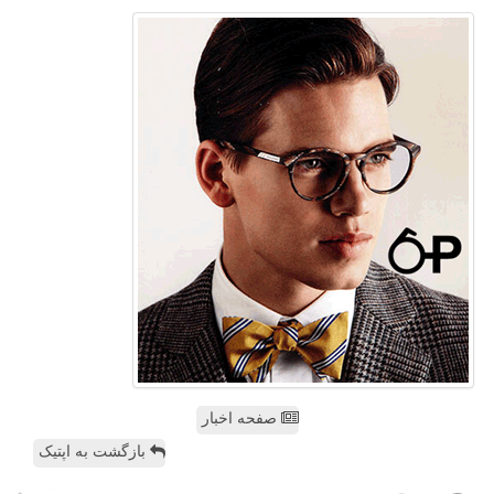
صفحه اخبار
بازگشت به اپتیک