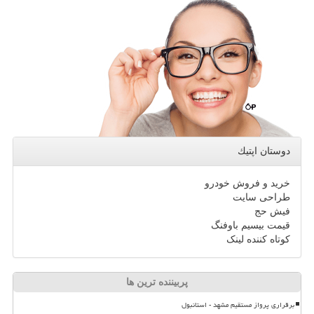
دوستان اپتیك
خرید و فروش خودرو
طراحی سایت
فیش حج
قیمت بیسیم باوفنگ
کوتاه کننده لینک
پربیننده ترین ها
برقراری پرواز مستقیم مشهد - استانبول