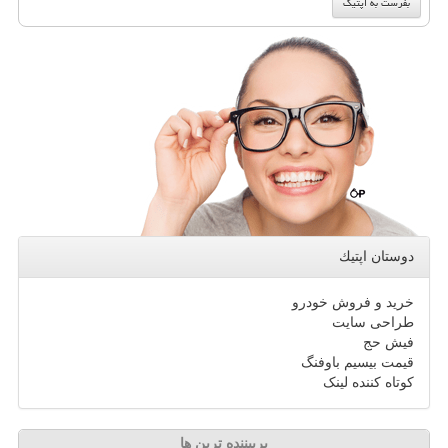
دوستان اپتیك
خرید و فروش خودرو
طراحی سایت
فیش حج
قیمت بیسیم باوفنگ
کوتاه کننده لینک
پربیننده ترین ها