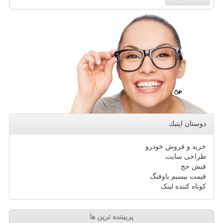
دوستان اپتیك
خرید و فروش خودرو
طراحی سایت
فیش حج
قیمت بیسیم باوفنگ
کوتاه کننده لینک
پربیننده ترین ها