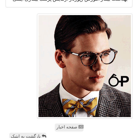
صفحه اخبار
بازگشت به اپتیک