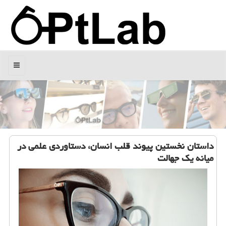
منو
داستان نخستین پیوند قلب انسان، دستاوردی علمی در
میانه یك جهالت