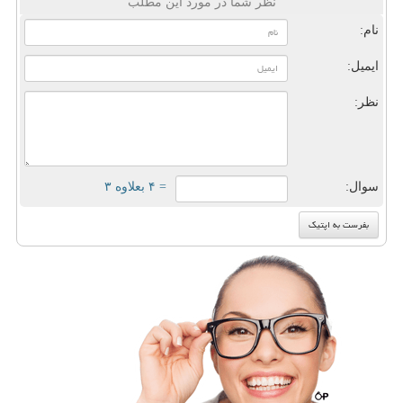
نظر شما در مورد این مطلب
نام:
ایمیل:
نظر:
سوال:
= ۴ بعلاوه ۳