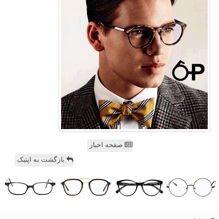
صفحه اخبار
بازگشت به اپتیک