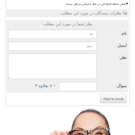
نقش سابقه خانوادگی در خطر ژنتیکی سرطان سینه
نظرات بینندگان در مورد این مطلب
نظر شما در مورد این مطلب
نام:
ایمیل:
نظر:
سوال:
= ۸ بعلاوه ۳