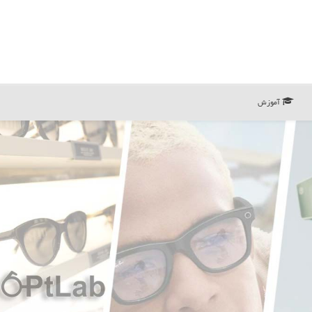
آموزش