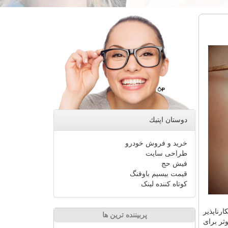
دوستان اپتیك
خرید و فروش خودرو
طراحی سایت
فیش حج
قیمت بیسیم باوفنگ
کوتاه کننده لینک
رناپذیر
پربیننده ترین ها
ثر برای