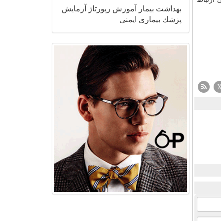
بهداشت
بیمار
آموزش
رپورتاژ
آزمایش
پزشك
بیماری
ایمنی