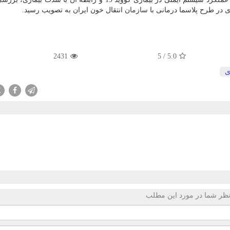
سازمان
انتقال خون ایران به تصویب رسید.
2431
5
/
5.0
ی
X
ظر شما در مورد این مطلب