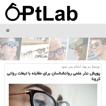
منو
توسط دو نهاد انجام می شود
پویش نذر علمی روانشناسان برای مقابله با تبعات روانی
كرونا