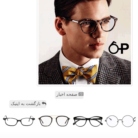
صفحه اخبار
بازگشت به اپتیک