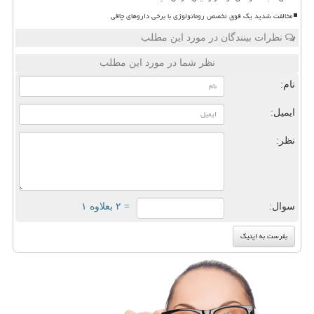
مخالفت شدید یک فوق تخصص روماتولوژی با برخی داروهای چاقی
نظرات بینندگان در مورد این مطلب
نظر شما در مورد این مطلب
نام:
ایمیل:
نظر:
سوال:
= ۲ بعلاوه ۱