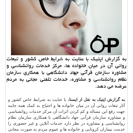
به گزارش اپتیك با عنایت به شرایط خاص كشور و تبعات
روانی آن در میان خانواده ها، مركز خدمات روانشناسی و
مشاوره سازمان قرآنی جهاد دانشگاهی با همكاری سازمان
نظام روانشناسی و مشاوره، خدمات تلفنی مجانی به مردم
عرضه می دهد.
به گزارش اپتیک به نقل از ایسنا،
با عنایت به شرایط خاص کشور و
آثار تبعات روانی آن در میان خانواده ها و احتیاج به کمک همه جانبه
جهت رفع این مساله و کم کردن اثرات آن مرکز
خدمات
روانشناسی
و مشاوره
سازمان
قرآنی جهاد دانشگاهی با همکاری سازمان نظام
روانشناسی و مشاوره در نظر دارد خدمات آنلاین و غیر حضوری را
خدمت بیماران کرونایی و خانواده ها و عموم مردم به صورت مجانی