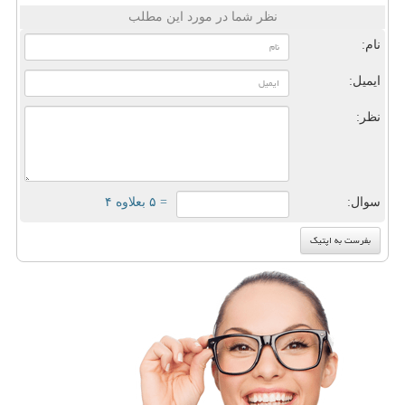
نظر شما در مورد این مطلب
نام:
ایمیل:
نظر:
سوال:
= ۵ بعلاوه ۴