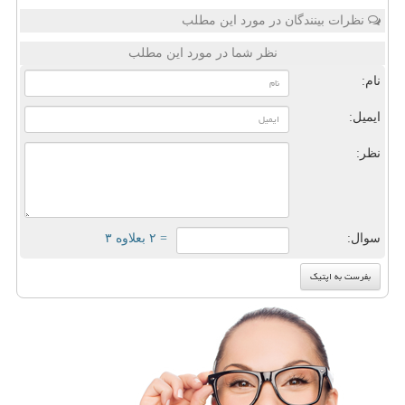
نظرات بینندگان در مورد این مطلب
نظر شما در مورد این مطلب
نام:
ایمیل:
نظر:
سوال:
= ۲ بعلاوه ۳