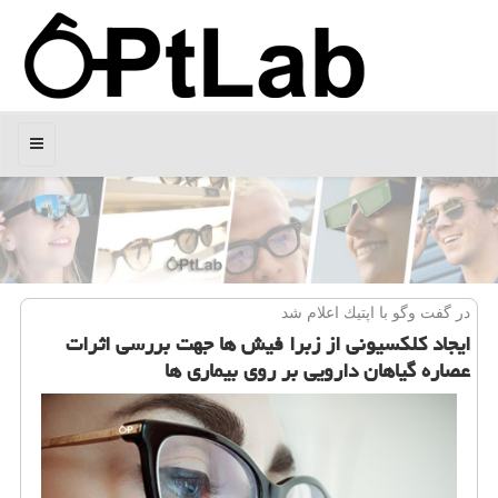
منو
در گفت وگو با اپتیك اعلام شد
ایجاد كلكسیونی از زبرا فیش ها جهت بررسی اثرات
عصاره گیاهان دارویی بر روی بیماری ها