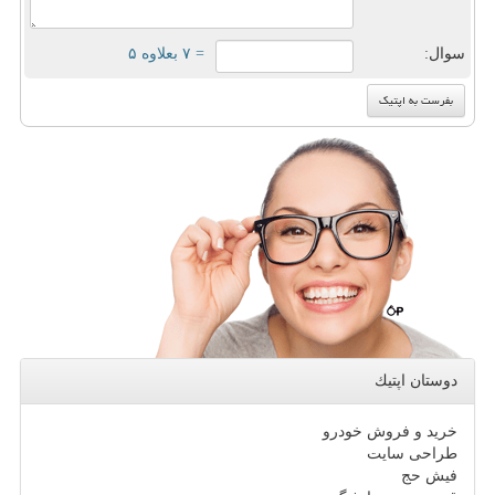
سوال:
= ۷ بعلاوه ۵
دوستان اپتیك
خرید و فروش خودرو
طراحی سایت
فیش حج