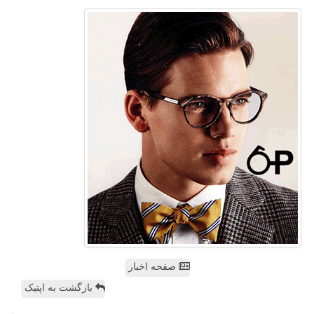
صفحه اخبار
بازگشت به اپتیک