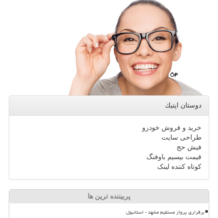
دوستان اپتیك
خرید و فروش خودرو
طراحی سایت
فیش حج
قیمت بیسیم باوفنگ
کوتاه کننده لینک
پربیننده ترین ها
برقراری پرواز مستقیم مشهد - استانبول