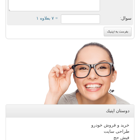
سوال:
= ۷ بعلاوه ۱
دوستان اپتیك
خرید و فروش خودرو
طراحی سایت
فیش حج