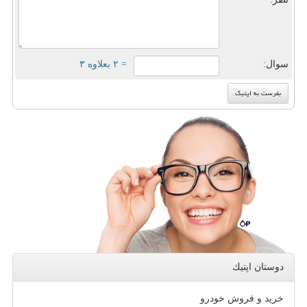
سوال:
= ۲ بعلاوه ۳
دوستان اپتیك
خرید و فروش خودرو