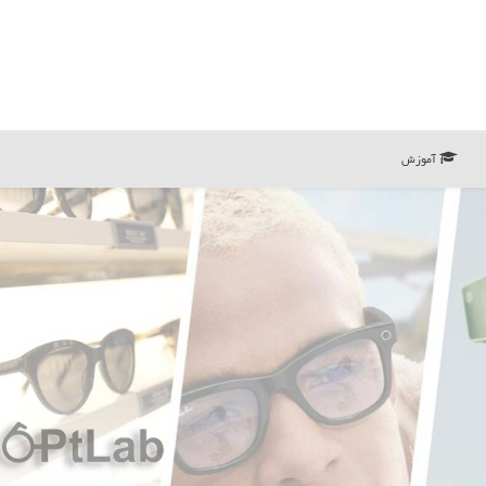
آموزش