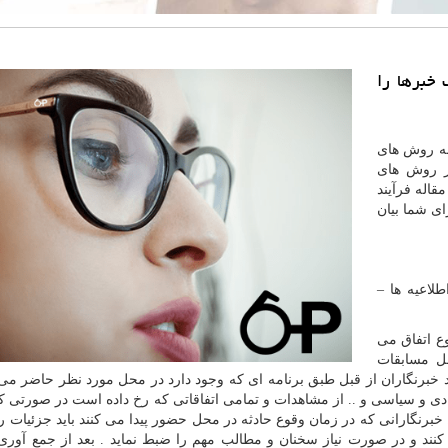
 خبرها را
به روش های
از روش های
قاله فرآیند
ای شما بیان
طلاعیه ها –
ع اتفاق می
مل مسابقات
خبرنگاران از قبل طبق برنامه ای که وجود دارد در محل مورد نظر حاضر می
صادی و سیاسی و .. از مشاهدات و تمامی اتفاقاتی که رخ داده است در صورتی 
برنگارانی که در زمان وقوع حادثه در محل حضور پیدا می کنند باید جزئیات را
 کنند و در صورت نیاز سخنان و مطالب مهم را ضبط نماید . بعد از جمع آور