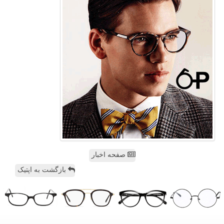
صفحه اخبار
بازگشت به اپتیک