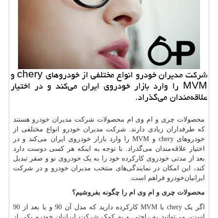
شركت مدیران خودرو انواع مختلفی از خودروهای chery و
MVM را وارد بازار خودروی ایران می‌كند و در اختیار
علاقه‌مندان می‌گذراد.
محصولات چری و ام وی ام محصولات شرکت
مدیران خودرو
هستند
که طرفداران زیادی دارند. شرکت مدیران خودرو انواع مختلفی از
خودروهای
chery
و
MVM
را وارد بازار خودروی ایران می‌کند و در
اختیار علاقه‌مندان می‌گذراد. با توجه به اینکه هر کسی دوست دارد
بعد از مدتی خودروی کارکرده خود را به یک خودروی نو و صفر تبدیل
کند، این امکان در نمایندگی‌های منتخب مدیران خودرو و در شرکت
ایرانیان‌خودرو فراهم است.
محصولات چری و ام وی ام را چگونه بفروشیم؟
اگر یک
chery
یا
MVM
کارکرده دارید که مدل آن 90 و یا بعد از 90
است، می‌توانید به راحتی و به کمک شرکت ایرانیان خودرو یکی از