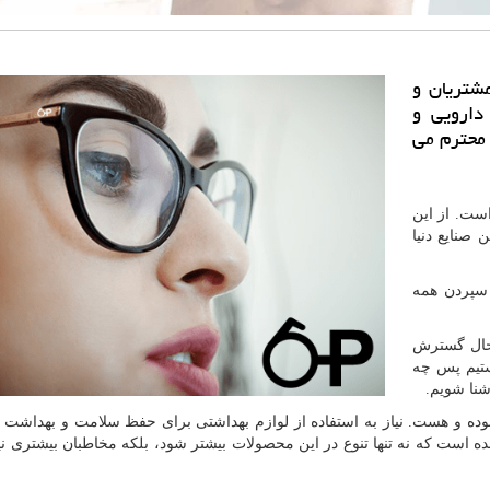
مشتریان و
دارویی و
 محترم می
ست. از این
صنایع دنیا
سپردن همه
 حال گسترش
ستیم پس چه
شنا شویم.
ان بوده و هست. نیاز به استفاده از لوازم بهداشتی برای حفظ سلامت و بهداشت
ه است که نه تنها تنوع در این محصولات بیشتر شود، بلکه مخاطبان بیشتری نی