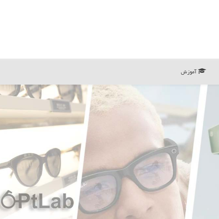
آموزش