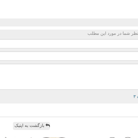
ظر شما در مورد این مطلب
بازگشت به اپتیک