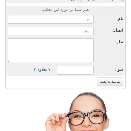
نظر شما در مورد این مطلب
نام:
ایمیل:
نظر:
سوال:
= ۷ بعلاوه ۴