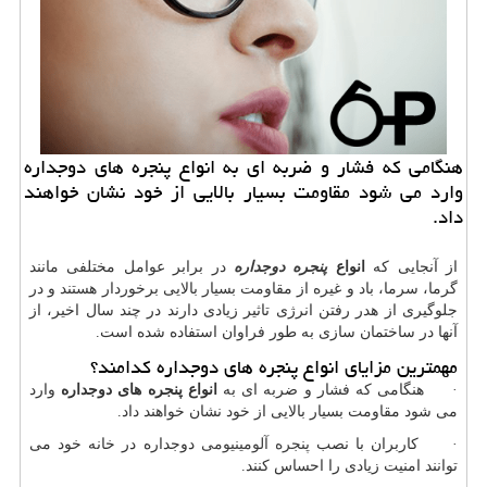
هنگامی كه فشار و ضربه ای به انواع پنجره های دوجداره
وارد می شود مقاومت بسیار بالایی از خود نشان خواهند
داد.
از آنجایی که
انواع
پنجره دوجداره
در برابر عوامل مختلفی مانند
گرما، سرما، باد و غیره از مقاومت بسیار بالایی برخوردار هستند و در
جلوگیری از هدر رفتن انرژی تاثیر زیادی دارند در چند سال اخیر، از
آنها در ساختمان سازی به طور فراوان استفاده شده است.
مهمترین مزایای انواع پنجره های دوجداره کدامند؟
· هنگامی که فشار و ضربه ای به
انواع پنجره های دوجداره
وارد
می شود مقاومت بسیار بالایی از خود نشان خواهند داد.
· کاربران با نصب
پنجره آلومینیومی
دوجداره در خانه خود می
توانند امنیت زیادی را احساس کنند.