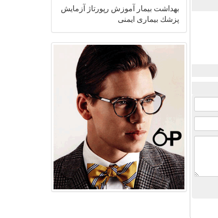
بهداشت
بیمار
آموزش
رپورتاژ
آزمایش
پزشك
بیماری
ایمنی