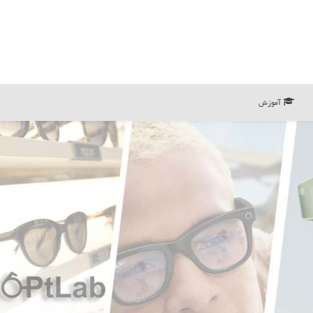
آموزش