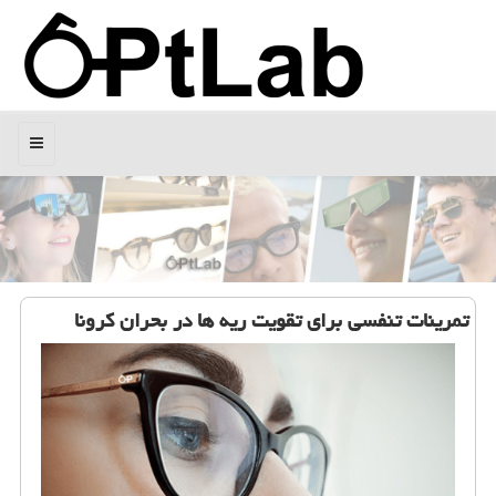
منو
تمرینات تنفسی برای تقویت ریه ها در بحران كرونا