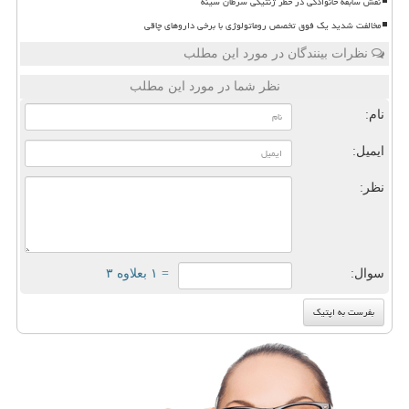
نقش سابقه خانوادگی در خطر ژنتیکی سرطان سینه
مخالفت شدید یک فوق تخصص روماتولوژی با برخی داروهای چاقی
نظرات بینندگان در مورد این مطلب
نظر شما در مورد این مطلب
نام:
ایمیل:
نظر:
سوال:
= ۱ بعلاوه ۳