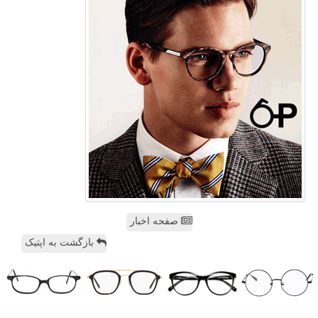
صفحه اخبار
بازگشت به اپتیک