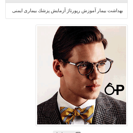
بهداشت
بیمار
آموزش
رپورتاژ
آزمایش
پزشك
بیماری
ایمنی