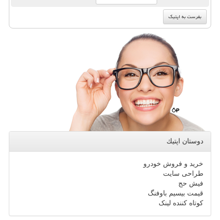
دوستان اپتیك
خرید و فروش خودرو
طراحی سایت
فیش حج
قیمت بیسیم باوفنگ
کوتاه کننده لینک