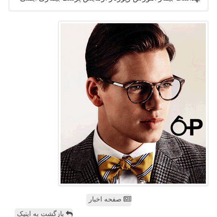
صفحه اخبار
بازگشت به اپتیک