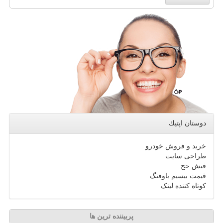
دوستان اپتیك
خرید و فروش خودرو
طراحی سایت
فیش حج
قیمت بیسیم باوفنگ
کوتاه کننده لینک
پربیننده ترین ها