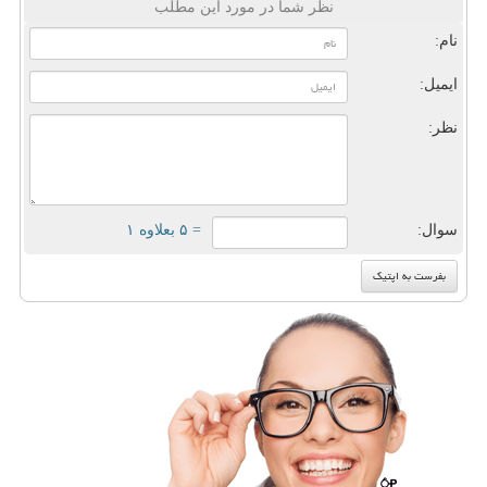
نظر شما در مورد این مطلب
نام:
ایمیل:
نظر:
سوال:
= ۵ بعلاوه ۱