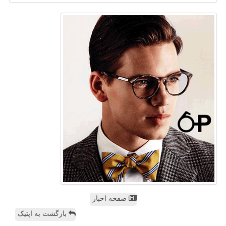
صفحه اخبار
بازگشت به اپتیک