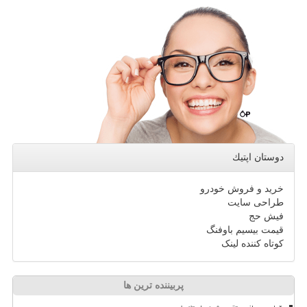
دوستان اپتیك
خرید و فروش خودرو
طراحی سایت
فیش حج
قیمت بیسیم باوفنگ
کوتاه کننده لینک
پربیننده ترین ها