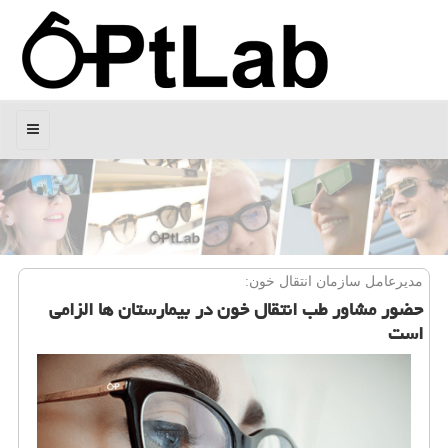
منو
مدیرعامل سازمان انتقال خون:
حضور مشاور طب انتقال خون در بیمارستان ها الزامی
است