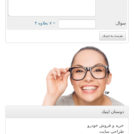
سوال:
= ۷ بعلاوه ۳
دوستان اپتیك
خرید و فروش خودرو
طراحی سایت