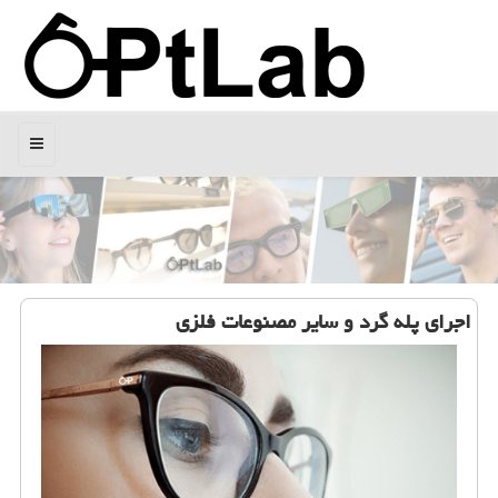
منو
اجرای پله گرد و سایر مصنوعات فلزی