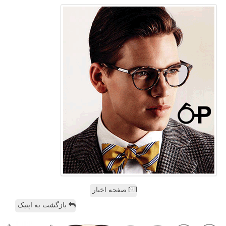
صفحه اخبار
بازگشت به اپتیک