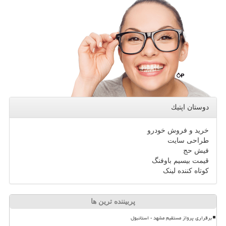
دوستان اپتیك
خرید و فروش خودرو
طراحی سایت
فیش حج
قیمت بیسیم باوفنگ
کوتاه کننده لینک
پربیننده ترین ها
برقراری پرواز مستقیم مشهد - استانبول