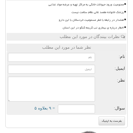
ممنوعیت ورود حیوانات خانگی به مراکز تهیه و عرضه مواد غذایی
پزشک خانواده مقصد غائی نظام سلامت نیست
هشدار در رابطه با خطر مسمومیت خردسالان با این دارو
اخطار درباره ی بیماری تب کریمه کنگو در این استان
نظرات بینندگان در مورد این مطلب
نظر شما در مورد این مطلب
نام:
ایمیل:
نظر:
سوال:
= ۹ بعلاوه ۵