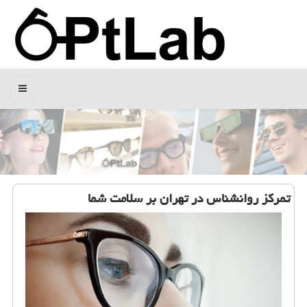
منو
تمركز روانشناس در تهران بر سلامت شما