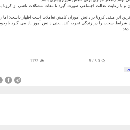
و با رعایت عدالت اجتماعی صورت گیرد تا تبعات مشکلات ناشی از کرونا ب
رین اثر منفی کرونا بر دانش آموزان کاهش تعاملات است اظهار داشت: اما ر
شرایط سخت را در زندگی تجربه کند، یعنی دانش آموز یاد می گیرد باوجو
دهد.
1172
5
/
5.0
ی
X