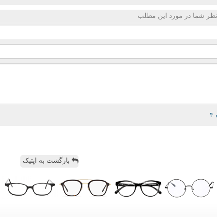
ظر شما در مورد این مطلب
بازگشت به اپتیک