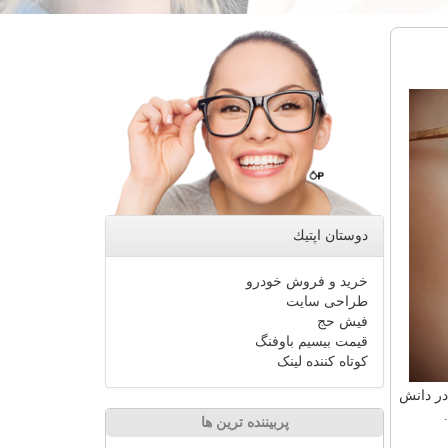
دوستان اپتیك
خرید و فروش خودرو
طراحی سایت
فیش حج
قیمت بیسیم باوفنگ
کوتاه کننده لینک
در دانش
پربیننده ترین ها