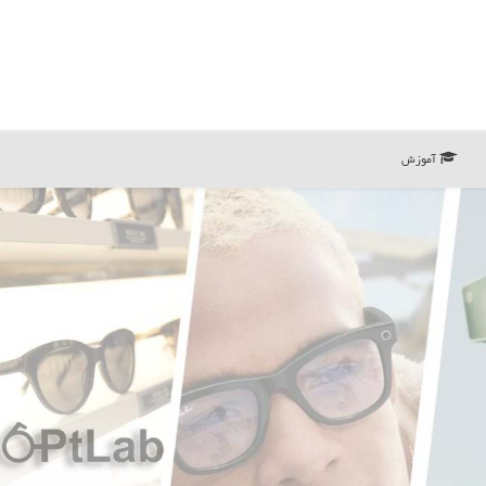
آموزش