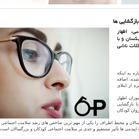
ازگشایی ها
، اظهار
سان و با
لات ناشی
ره به اینکه
شده، اضافه
 از ابتلای
وزان اظهار
ا بازگشایی
وان کودکان
سالان و محیط اطراف را یکی از مهم ترین شاخص های رشد سلامت اجتماعی 
اپیدمی ها تأثیر مستقیم و جدی بر سلامت اجتماعی کودکان و بزرگسالان است.