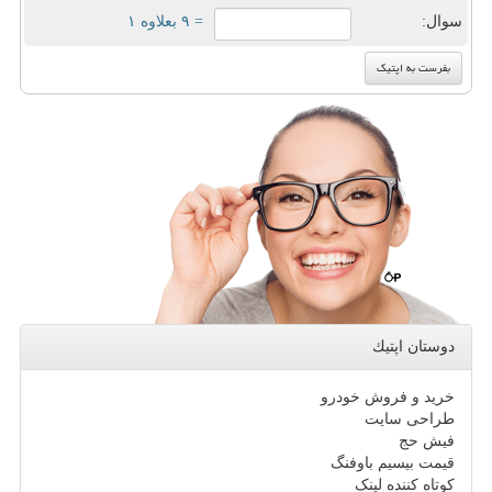
سوال:
= ۹ بعلاوه ۱
دوستان اپتیك
خرید و فروش خودرو
طراحی سایت
فیش حج
قیمت بیسیم باوفنگ
کوتاه کننده لینک