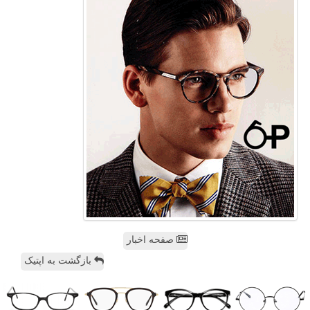
صفحه اخبار
بازگشت به اپتیک