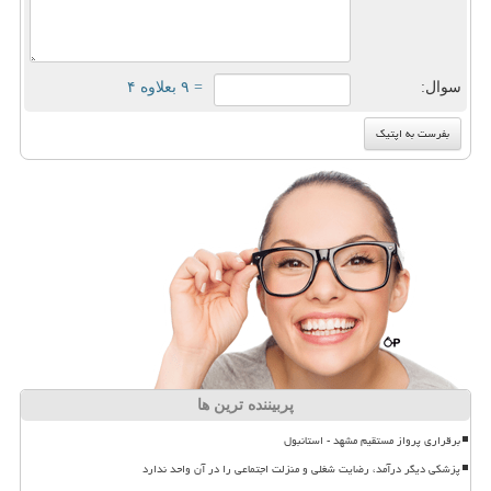
سوال:
= ۹ بعلاوه ۴
پربیننده ترین ها
برقراری پرواز مستقیم مشهد - استانبول
پزشکی دیگر درآمد، رضایت شغلی و منزلت اجتماعی را در آن واحد ندارد