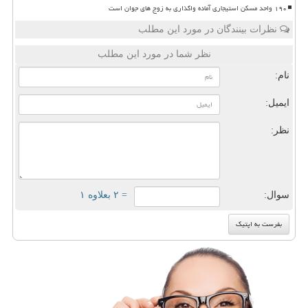
۱۹۰ واحد مسکن استیجاری آماده واگذاری به زوج های جوان است
نظرات بینندگان در مورد این مطلب
نظر شما در مورد این مطلب
نام:
ایمیل:
نظر:
سوال:
= ۲ بعلاوه ۱