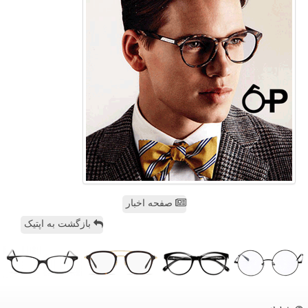
صفحه اخبار
بازگشت به اپتیک