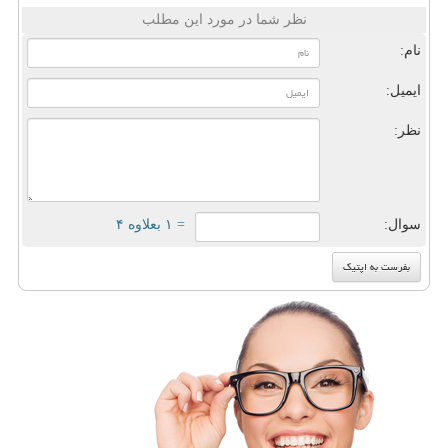
نظر شما در مورد این مطلب
نام:
ایمیل:
نظر:
سوال:
= ۱ بعلاوه ۴