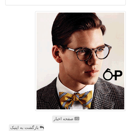
صفحه اخبار
بازگشت به اپتیک