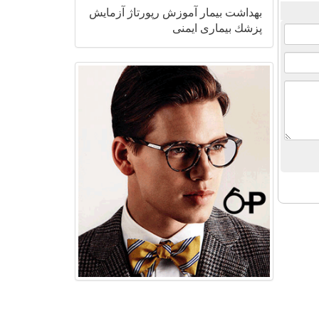
بهداشت
بیمار
آموزش
رپورتاژ
آزمایش
پزشك
بیماری
ایمنی