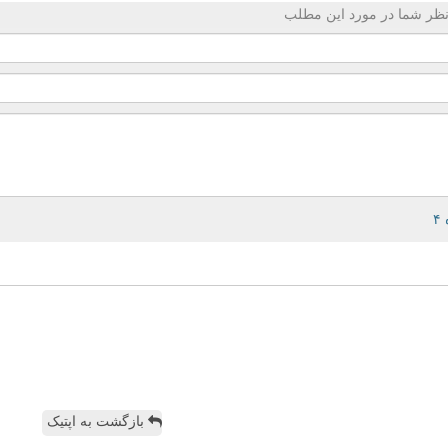
ظر شما در مورد این مطلب
بازگشت به اپتیک