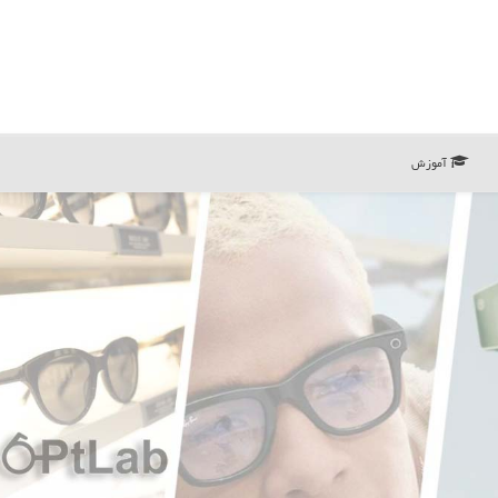
آموزش