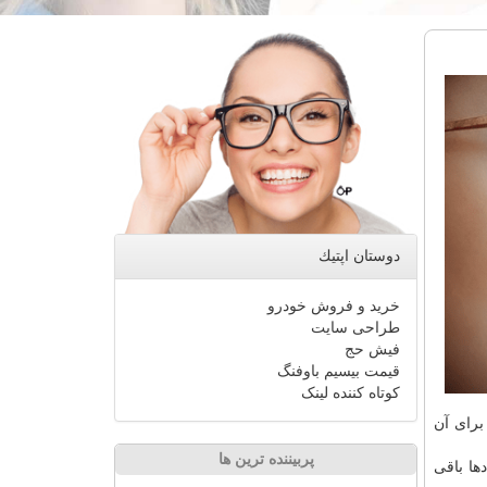
دوستان اپتیك
خرید و فروش خودرو
طراحی سایت
فیش حج
قیمت بیسیم باوفنگ
کوتاه کننده لینک
برای آن
پربیننده ترین ها
ها باقی