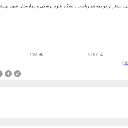
، بیشتر از دو دهه هم ریاست
دانشگاه
علوم پزشکی و بیمارستان شهید بهشت
1061
5
/
5.0
ك
X