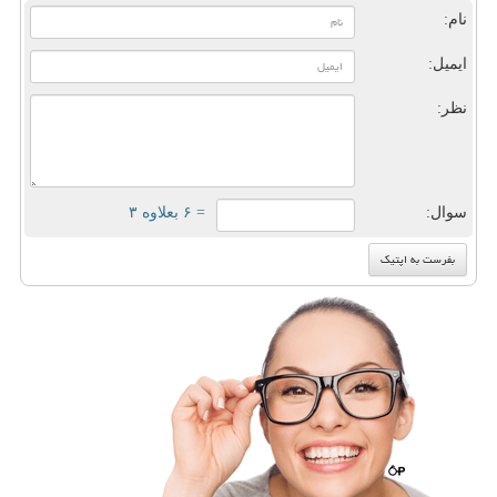
نام:
ایمیل:
نظر:
سوال:
= ۶ بعلاوه ۳