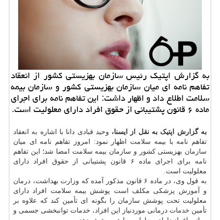
به گزارش اپتیك رئیس سازمان بهزیستی كشور از انعقاد
تفاهم نامه ای میان سازمان بهزیستی كشور و سازمان بیمه
سلامت اطلاع داد و اظهار داشت: این تفاهم نامه برای اجرای
ماده ۶ قانون پشتیبانی از حقوق افراد دارای معلولیت است.
به گزارش اپتیک به نقل از ایسنا،
وحید قبادی دانا با اشاره به انعقاد
تفاهم نامه با بیمه سلامت اظهار نمود: امروز تفاهم نامه ای میان
سازمان
بهزیستی کشور و سازمان بیمه سلامت امضا شد؛ این تفاهم
نامه برای اجرای ماده ۶ قانون پشتیبانی از حقوق افراد دارای
معلولیت است.
به قول وی، در ماده ۶ قانون مذکور آمده که وزارت بهداشت،
درمان
و
آموزش
پزشکی مکلف است پوشش بیمه سلامت افراد دارای
معلولیت تحت پوشش سازمان را بگونه ای تأمین کند که علاوه بر
تأمین
خدمات
درمانی موردنیاز این افراد، خدمات توانبخشی جسمی و