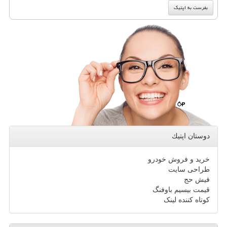
دوستان اپتیك
خرید و فروش خودرو
طراحی سایت
فیش حج
قیمت بیسیم باوفنگ
کوتاه کننده لینک